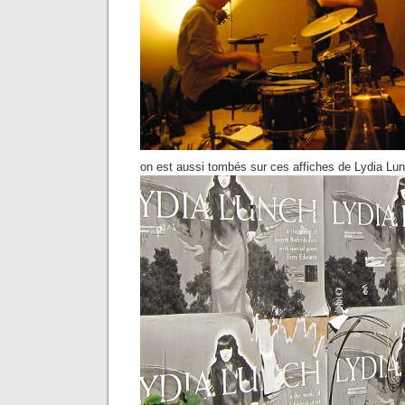
on est aussi tombés sur ces affiches de Lydia Lun