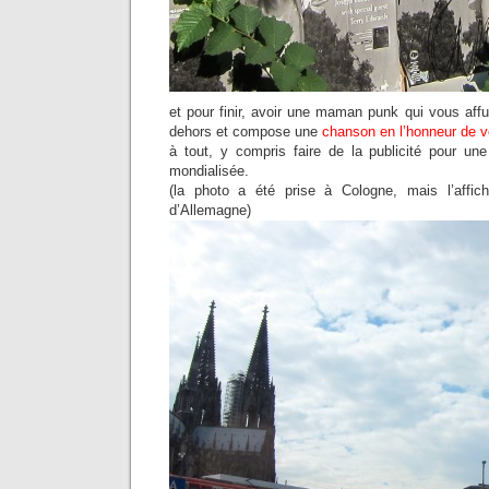
et pour finir, avoir une maman punk qui vous aff
dehors et compose une
chanson en l’honneur de v
à tout, y compris faire de la publicité pour u
mondialisée.
(la photo a été prise à Cologne, mais l’affic
d’Allemagne)