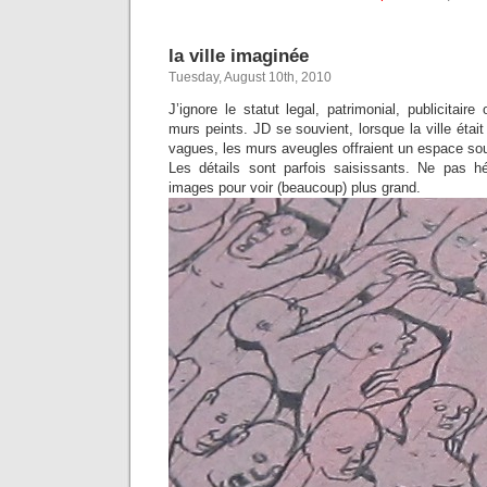
la ville imaginée
Tuesday, August 10th, 2010
J’ignore le statut legal, patrimonial, publicitair
murs peints. JD se souvient, lorsque la ville était
vagues, les murs aveugles offraient un espace sou
Les détails sont parfois saisissants. Ne pas hés
images pour voir (beaucoup) plus grand.