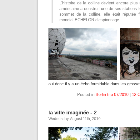
L’histoire de la colline devient encore plu
américaine a construit une de ses stations l
sommet de la colline, elle était réputée f
mondial ECHELON d’espionnage.
oui donc il y a un écho formidable dans les grosse
Posted in
Berlin trip 07/2010
|
12 
la ville imaginée - 2
Wednesday, August 11th, 2010