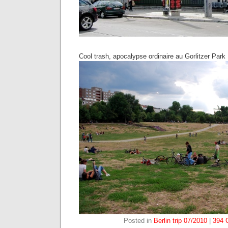
Cool trash, apocalypse ordinaire au Gorlitzer Park
Posted in
Berlin trip 07/2010
|
394 