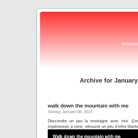
blog ama
Archive for January
walk down the mountain with me
Sunday, January 5th, 2014
Descendre un peu la montagne avec moi. (j’en
impérieuses à venir, retrouver un peu d’infini liberta